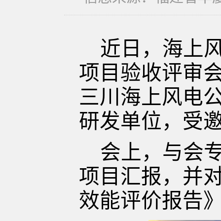
近日，海上
项目验收评审
三川海上风电
研发单位，受
会上，
与会
项目汇报，并
效能评价报告