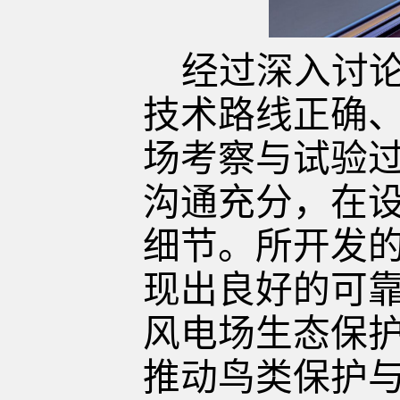
经
过
深入讨
技术路线正确
场考察与试验
沟通充分，在
细节。所开发
现出良好的可
风电场生态保
推动鸟类保护