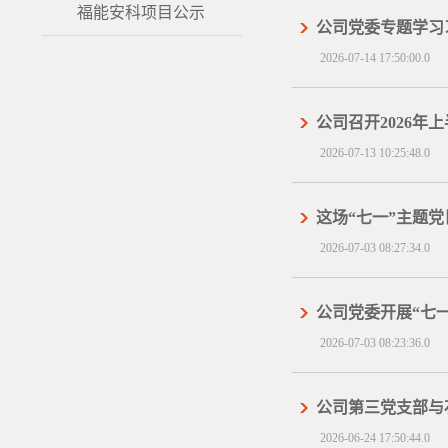
福能安科项目公示
公司党委专题学习
2026-07-14 17:50:00.0
公司召开2026年
2026-07-13 10:25:48.0
这场“七一”主题
2026-07-03 08:27:34.0
公司党委开展“七
2026-07-03 08:23:36.0
公司第三党支部与
2026-06-24 17:50:44.0