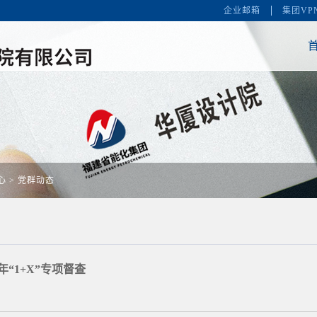
企业邮箱
集团VP
首
心
>
党群动态
年“1+X”专项督查