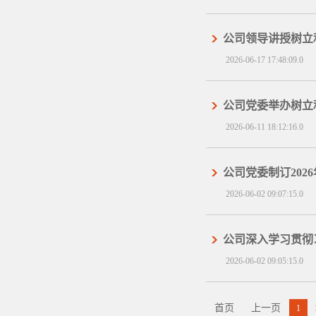
公司领导讲授树立
2026-06-17 17:48:09.0
公司党委举办树立
2026-06-11 18:12:16.0
公司党委制订202
2026-06-02 09:07:15.0
公司深入学习贯彻
2026-06-02 09:05:15.0
首页
上一页
1